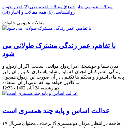
مقالات عمومی خانواده (6)
مقالات اختصاصی (2)
اخبار حوزه
روانشناسی (6)
همه مقالات و اخبار (14)
مقالات عمومی خانواده
با تفاهم، عمر زندگی مشترک طولانی می
شود
میان شما و خوشبختی در ازدواج موانعی است...! اگر از ازدواج و
زندگی مشترکمان آنچنان که باید و شاید پاسداری نکنیم و آن را بر
پایه های استوار و محکم بنا نکنیم ، در آن صورت این ازدواج همچون
کالایی خواهد بود که مدتی از آن استفاده ...
چهارشنبه، 24 آبان 1402 - 12:33
عدالت اساس و پایه چند همسری است
۱۷ فاجعه در انتظار مردان دو همسری؟! برخلاف محتوای سریال