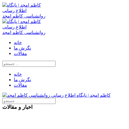
خانه
نگرش ما
مقالات
خانه
نگرش ما
مقالات
اخبار و مقالات